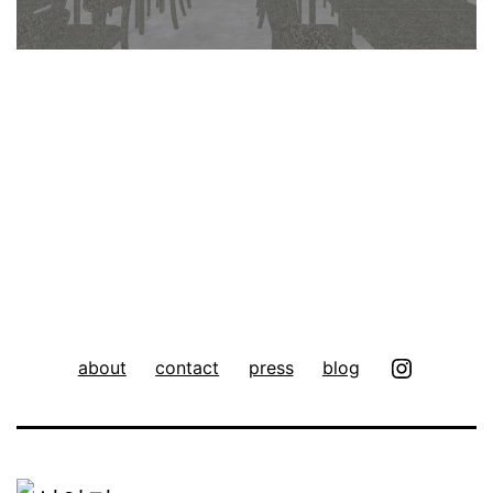
instagra
about
contact
press
blog