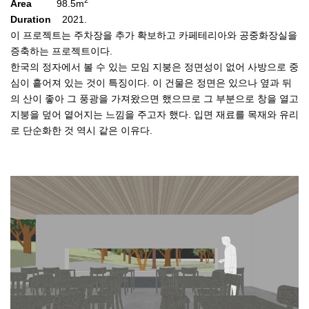
2
Area
98.5m
Duration
2021.
이 프로젝트는 주차장을 추가 확보하고 카페테리아와 공중화장실을
증축하는 프로젝트이다.
한국의 정자에서 볼 수 있는 모임 지붕은 정면성이 없어 사방으로 중
심이 흩어져 있는 것이 특징이다. 이 건물은 정면은 있으나 옆과 뒤
의 산이 좋아 그 풍광을 가져왔으면 했으므로 그 부분으로 창을 열고
지붕을 덮어 옅어지는 느낌을 주고자 했다. 입면 재료를 목재와 유리
로 단순화한 것 역시 같은 이유다.