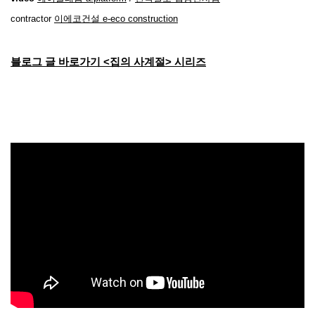
contractor
이에코건설 e-eco construction
블로그 글 바로가기 <집의 사계절> 시리
즈